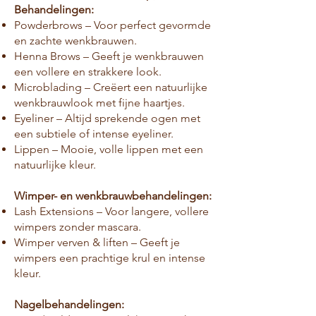
Behandelingen:
Powderbrows – Voor perfect gevormde
en zachte wenkbrauwen.
Henna Brows – Geeft je wenkbrauwen
een vollere en strakkere look.
Microblading – Creëert een natuurlijke
wenkbrauwlook met fijne haartjes.
Eyeliner – Altijd sprekende ogen met
een subtiele of intense eyeliner.
Lippen – Mooie, volle lippen met een
natuurlijke kleur.
Wimper- en wenkbrauwbehandelingen:
Lash Extensions – Voor langere, vollere
wimpers zonder mascara.
Wimper verven & liften – Geeft je
wimpers een prachtige krul en intense
kleur.
Nagelbehandelingen: