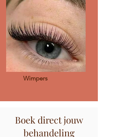
Wimpers
Boek direct jouw
behandeling