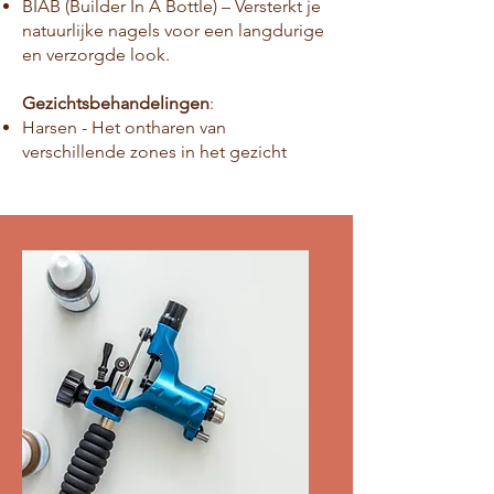
BIAB (Builder In A Bottle) – Versterkt je
natuurlijke nagels voor een langdurige
en verzorgde look.
Gezichtsbehandelingen
:
Harsen - Het ontharen van
verschillende zones in het gezicht