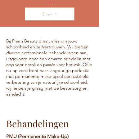
Over
Bij Pham Beauty draait alles om jouw
schoonheid en zelfvertrouwen. Wij bieden
diverse professionele behandelingen aan,
uitgevoerd door een ervaren specialist met
oog voor detail en passie voor het vak. Of je
nu op zoek bent naar langdurige perfectie
met permanente make-up of een subtiele
verbetering van je natuurlijke schoonheid,
wij helpen je graag met de beste zorg en
aandacht.
Behandelingen
PMU (Permanente Make-Up)