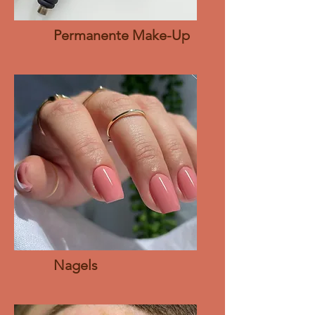
Permanente Make-Up
Nagels