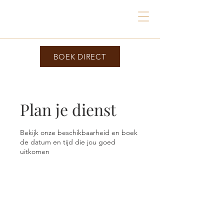
PB
BOEK DIRECT
Plan je dienst
Bekijk onze beschikbaarheid en boek
de datum en tijd die jou goed
uitkomen